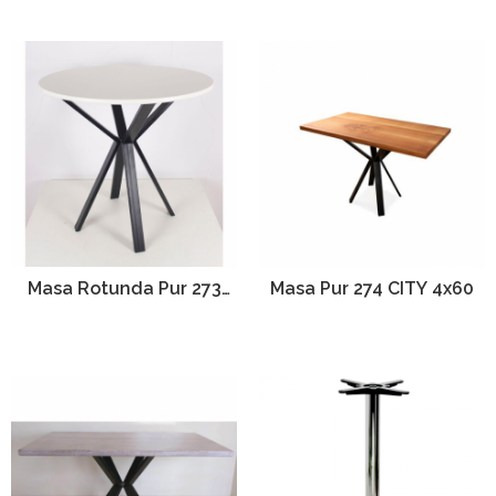
Masa Rotunda Pur 273
Masa Pur 274 CITY 4x60
CITY 4×60