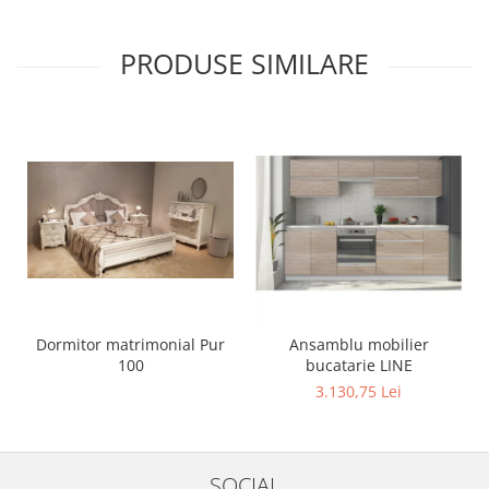
PRODUSE SIMILARE
Dormitor matrimonial Pur
Ansamblu mobilier
100
bucatarie LINE
3.130,75 Lei
SOCIAL