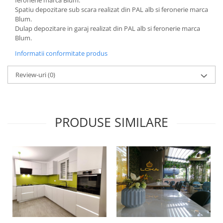
feronerie marca Blum.
Spatiu depozitare sub scara realizat din PAL alb si feronerie marca
Blum.
Dulap depozitare in garaj realizat din PAL alb si feronerie marca
Blum.
Informatii conformitate produs
Review-uri
(0)
PRODUSE SIMILARE