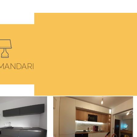
MANDARI