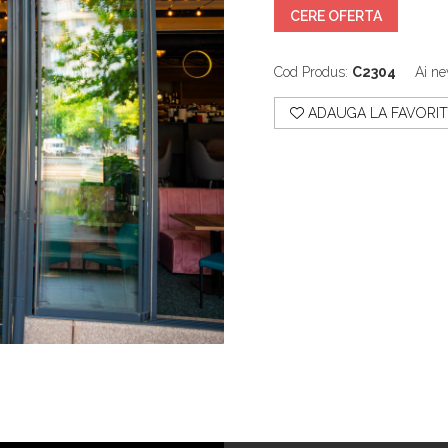
CERE OFERTA
Cod Produs:
C2304
Ai ne
ADAUGA LA FAVORIT